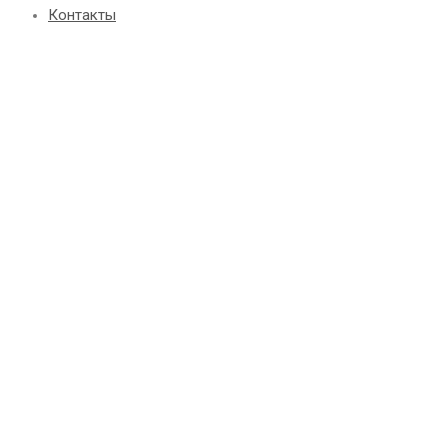
Контакты