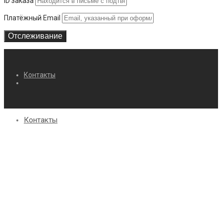
ID заказа
Платёжный Email
Отслеживание
Контакты
Контакты