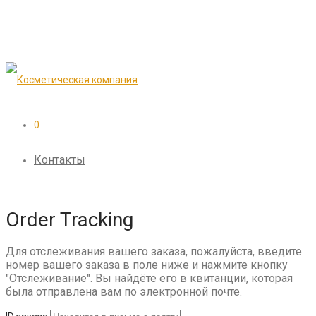
0
Контакты
Order Tracking
Для отслеживания вашего заказа, пожалуйста, введите
номер вашего заказа в поле ниже и нажмите кнопку
"Отслеживание". Вы найдёте его в квитанции, которая
была отправлена вам по электронной почте.