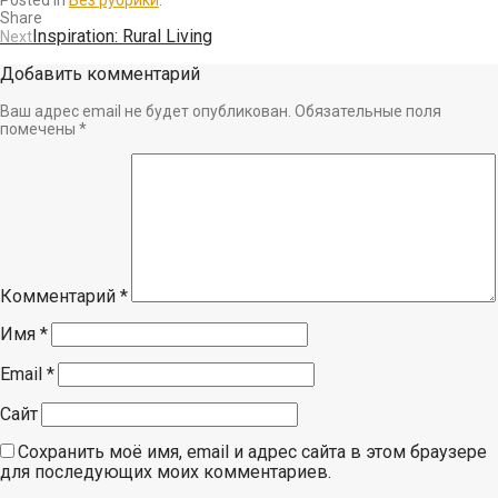
Share
Inspiration: Rural Living
Next
Добавить комментарий
Ваш адрес email не будет опубликован.
Обязательные поля
помечены
*
Комментарий
*
Имя
*
Email
*
Сайт
Сохранить моё имя, email и адрес сайта в этом браузере
для последующих моих комментариев.